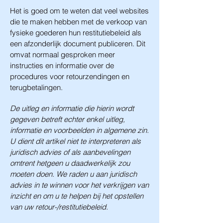
Het is goed om te weten dat veel websites
die te maken hebben met de verkoop van
fysieke goederen hun restitutiebeleid als
een afzonderlijk document publiceren. Dit
omvat normaal gesproken meer
instructies en informatie over de
procedures voor retourzendingen en
terugbetalingen.
De uitleg en informatie die hierin wordt
gegeven betreft echter enkel uitleg,
informatie en voorbeelden in algemene zin.
U dient dit artikel niet te interpreteren als
juridisch advies of als aanbevelingen
omtrent hetgeen u daadwerkelijk zou
moeten doen. We raden u aan juridisch
advies in te winnen voor het verkrijgen van
inzicht en om u te helpen bij het opstellen
van uw retour-/restitutiebeleid.