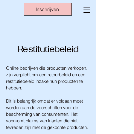
Inschrijven
Restitutiebeleid
Online bedrijven die producten verkopen,
zijn verplicht om een retourbeleid en een
restitutiebeleid inzake hun producten te
hebben.
Dit is belangrijk omdat er voldaan moet
worden aan de voorschriften voor de
bescherming van consumenten. Het
voorkomt claims van klanten die niet
tevreden zijn met de gekochte producten.