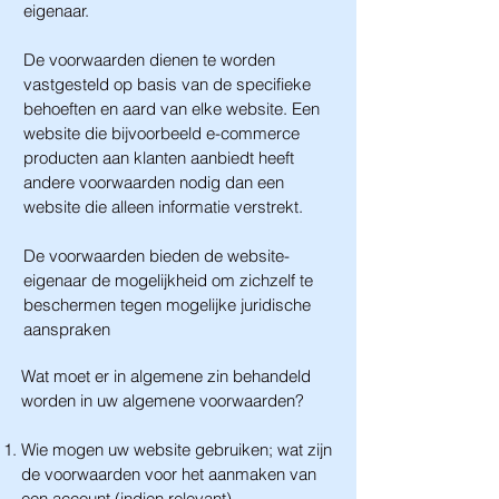
eigenaar.
De voorwaarden dienen te worden
vastgesteld op basis van de specifieke
behoeften en aard van elke website. Een
website die bijvoorbeeld e-commerce
producten aan klanten aanbiedt heeft
andere voorwaarden nodig dan een
website die alleen informatie verstrekt.
De voorwaarden bieden de website-
eigenaar de mogelijkheid om zichzelf te
beschermen tegen mogelijke juridische
aanspraken
Wat moet er in algemene zin behandeld
worden in uw algemene voorwaarden?
Wie mogen uw website gebruiken; wat zijn
de voorwaarden voor het aanmaken van
een account (indien relevant)