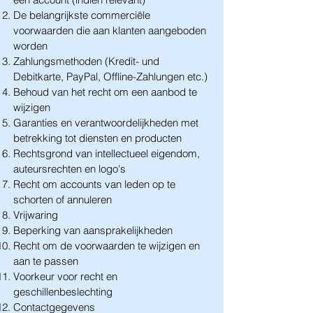
De belangrijkste commerciële
voorwaarden die aan klanten aangeboden
worden
Zahlungsmethoden (Kredit- und
Debitkarte, PayPal, Offline-Zahlungen etc.)
Behoud van het recht om een aanbod te
wijzigen
Garanties en verantwoordelijkheden met
betrekking tot diensten en producten
Rechtsgrond van intellectueel eigendom,
auteursrechten en logo's
Recht om accounts van leden op te
schorten of annuleren
Vrijwaring
Beperking van aansprakelijkheden
Recht om de voorwaarden te wijzigen en
aan te passen
Voorkeur voor recht en
geschillenbeslechting
Contactgegevens