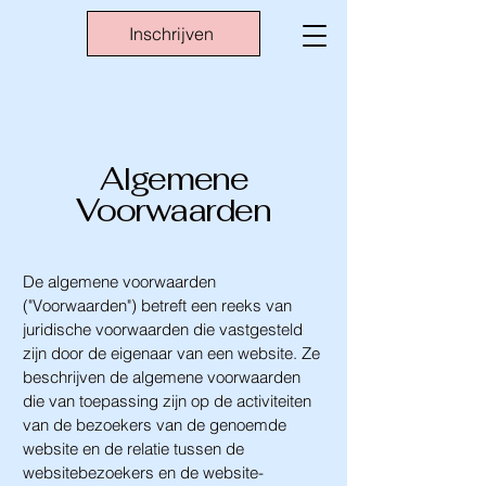
Inschrijven
Algemene
Voorwaarden
De algemene voorwaarden
("Voorwaarden") betreft een reeks van
juridische voorwaarden die vastgesteld
zijn door de eigenaar van een website. Ze
beschrijven de algemene voorwaarden
die van toepassing zijn op de activiteiten
van de bezoekers van de genoemde
website en de relatie tussen de
websitebezoekers en de website-