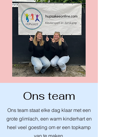
Ons team
Ons team staat elke dag klaar met een
grote glimlach, een warm kinderhart en
heel veel goesting om er een topkamp
van te maken.