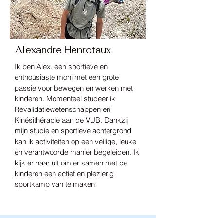
Alexandre Henrotaux
Ik ben Alex, een sportieve en
enthousiaste moni met een grote
passie voor bewegen en werken met
kinderen. Momenteel studeer ik
Revalidatiewetenschappen en
Kinésithérapie aan de VUB. Dankzij
mijn studie en sportieve achtergrond
kan ik activiteiten op een veilige, leuke
en verantwoorde manier begeleiden. Ik
kijk er naar uit om er samen met de
kinderen een actief en plezierig
sportkamp van te maken!