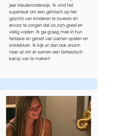
jaar kleuteronderwijs. Ik vind het
superleuk om een glimlach op het
gezicht van kinderen te toveren en
ervoor te zorgen dat ze zich goed en
veilig voelen. Ik ga graag mee in hun
fantasie en geniet van samen spelen en
ontdekken. Ik kijk er dan ook enorm
naar uit om er samen een fantastisch
kamp van te maken!