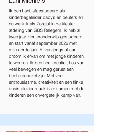
Lani Michiels
Ik ben Lani, afgestudeerd als
kinderbegeleider baby’s en peuters en
nu werk ik als Zorgjuf in de kleuter
afdeling van GBS Relegem. Ik heb al
twee jaar kleuteronderwijs gestudeerd
en start vanaf september 2026 met
mijn derde jaar. Al van jongs af aan
droom ik ervan om met jonge kinderen
te werken. Ik ben heel creatief, hou van
veel bewegen en mag gerust een
beetje onnozel zijn. Met veel
enthousiasme, creativiteit en een flinke
dosis plezier maak ik er samen met de
kinderen een onvergetelijk kamp van.