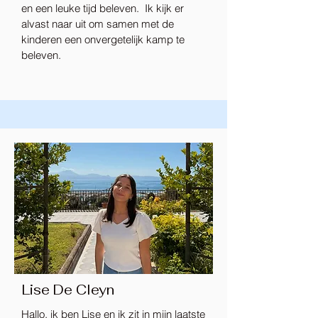
en een leuke tijd beleven. Ik kijk er
alvast naar uit om samen met de
kinderen een onvergetelijk kamp te
beleven.
Lise De Cleyn
Hallo, ik ben Lise en ik zit in mijn laatste