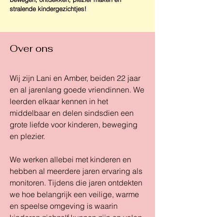
stralende kindergezichtjes!
Over ons
Wij zijn Lani en Amber, beiden 22 jaar
en al jarenlang goede vriendinnen. We
leerden elkaar kennen in het
middelbaar en delen sindsdien een
grote liefde voor kinderen, beweging
en plezier.
We werken allebei met kinderen en
hebben al meerdere jaren ervaring als
monitoren. Tijdens die jaren ontdekten
we hoe belangrijk een veilige, warme
en speelse omgeving is waarin