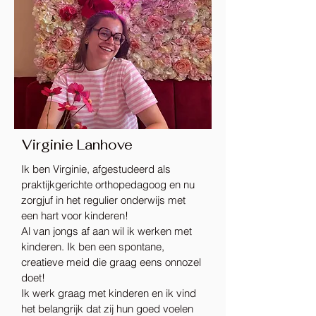
Virginie Lanhove
Ik ben Virginie, afgestudeerd als
praktijkgerichte orthopedagoog en nu
zorgjuf in het regulier onderwijs met
een hart voor kinderen!
Al van jongs af aan wil ik werken met
kinderen. Ik ben een spontane,
creatieve meid die graag eens onnozel
doet!
Ik werk graag met kinderen en ik vind
het belangrijk dat zij hun goed voelen