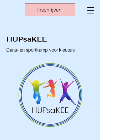
Inschrijven
HUPsaKEE
Dans- en sportkamp voor kleuters