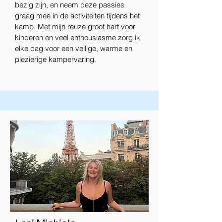
bezig zijn, en neem deze passies
graag mee in de activiteiten tijdens het
kamp. Met mijn reuze groot hart voor
kinderen en veel enthousiasme zorg ik
elke dag voor een veilige, warme en
plezierige kampervaring.