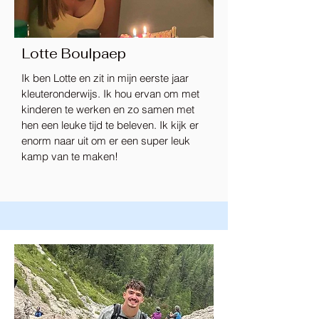
Lotte Boulpaep
Ik ben Lotte en zit in mijn eerste jaar
kleuteronderwijs. Ik hou ervan om met
kinderen te werken en zo samen met
hen een leuke tijd te beleven. Ik kijk er
enorm naar uit om er een super leuk
kamp van te maken!