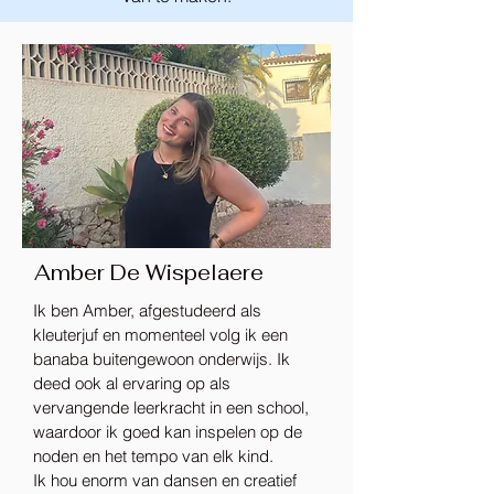
Amber De Wispelaere
Ik ben Amber, afgestudeerd als
kleuterjuf en momenteel volg ik een
banaba buitengewoon onderwijs. Ik
deed ook al ervaring op als
vervangende leerkracht in een school,
waardoor ik goed kan inspelen op de
noden en het tempo van elk kind.
Ik hou enorm van dansen en creatief